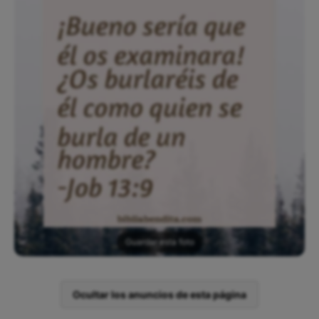
Guardar esta foto
Ocultar los anuncios de esta página