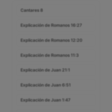
Cantares 8
Explicación de Romanos 16:27
Explicación de Romanos 12:20
Explicación de Romanos 11:3
Explicación de Juan 21:1
Explicación de Juan 6:51
Explicación de Juan 1:47