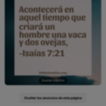
Guardar esta foto
Ocultar los anuncios de esta página