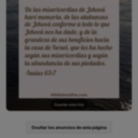
Guardar esta foto
Ocultar los anuncios de esta página