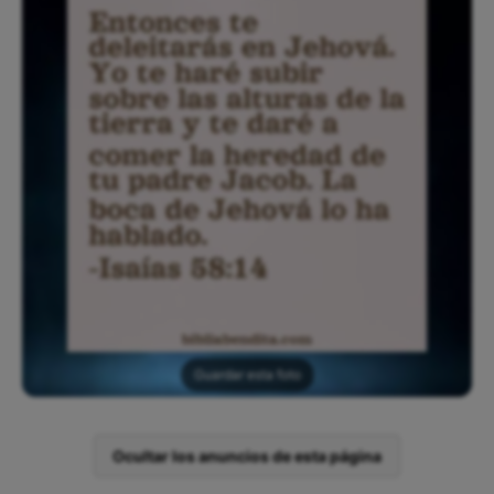
Guardar esta foto
Ocultar los anuncios de esta página