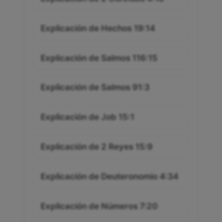
Explicación de Hechos 19:14
Explicación de Salmos 116:15
Explicación de Salmos 91:3
Explicación de Job 15:1
Explicación de 2 Reyes 15:9
Explicación de Deuteronomio 4:34
Explicación de Números 7:20