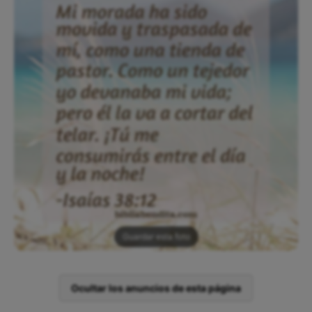
Guardar esta foto
Ocultar los anuncios de esta página