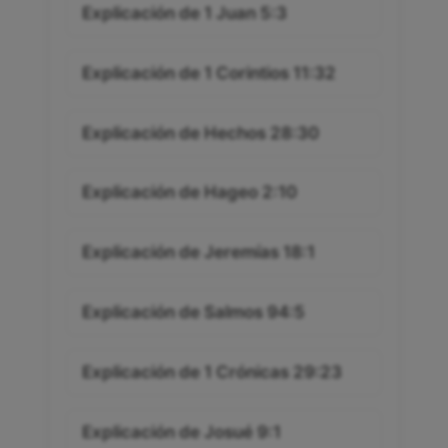
Explicación de 1 Juan 5:3
Explicación de 1 Corintios 11:32
Explicación de Hechos 28:30
Explicación de Hageo 2:10
Explicación de Jeremías 18:1
Explicación de Salmos 94:5
Explicación de 1 Crónicas 29:23
Explicación de Josué 9:1