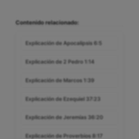
Contenido relacionado:
Explicación de Apocalipsis 6:5
Explicación de 2 Pedro 1:14
Explicación de Marcos 1:39
Explicación de Ezequiel 37:23
Explicación de Jeremías 36:20
Explicación de Proverbios 8:17