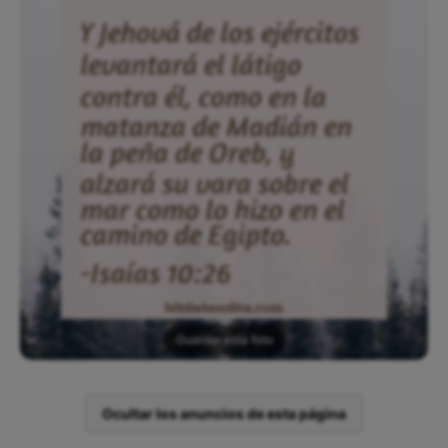
Guardar esta foto
Ocultar los anuncios de esta página