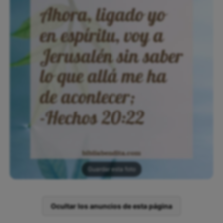
Guardar esta foto
Ocultar los anuncios de esta página