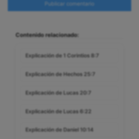
Contenido relacionado:
Explicación de 1 Corintios 8:7
Explicación de Hechos 25:7
Explicación de Lucas 20:7
Explicación de Lucas 6:22
Explicación de Daniel 10:14