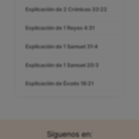
Explicación de 2 Crónicas 33:22
Explicación de 1 Reyes 4:31
Explicación de 1 Samuel 31:4
Explicación de 1 Samuel 20:3
Explicación de Éxodo 18:21
Síguenos en: