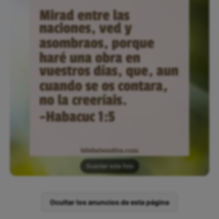
Guardar esta foto
Ocultar los anuncios de esta página