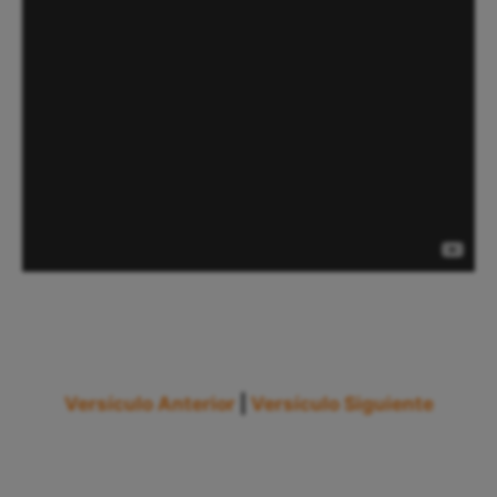
Versículo Anterior
|
Versículo Siguiente