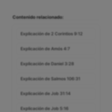
Contenido relacionado:
Explicación de 2 Corintios 9:12
Explicación de Amós 4:7
Explicación de Daniel 3:28
Explicación de Salmos 106:31
Explicación de Job 31:14
Explicación de Job 5:16