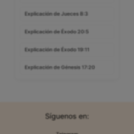
Explicación de Jueces 8:3
Explicación de Éxodo 20:5
Explicación de Éxodo 19:11
Explicación de Génesis 17:20
Síguenos en: