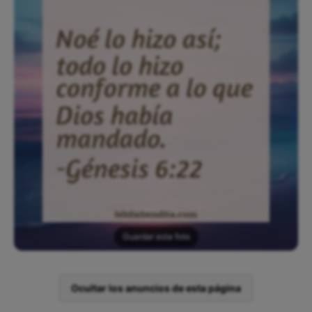
Guardar esta foto
Ocultar los anuncios de esta página