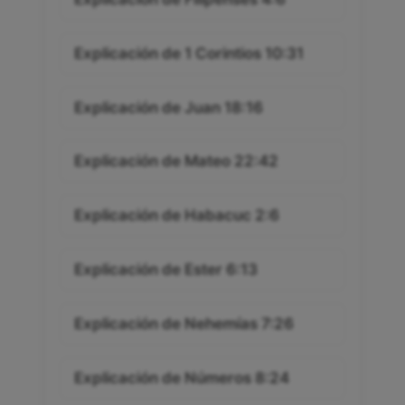
Explicación de 1 Corintios 10:31
Explicación de Juan 18:16
Explicación de Mateo 22:42
Explicación de Habacuc 2:6
Explicación de Ester 6:13
Explicación de Nehemías 7:26
Explicación de Números 8:24