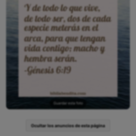
Guardar esta foto
Ocultar los anuncios de esta página