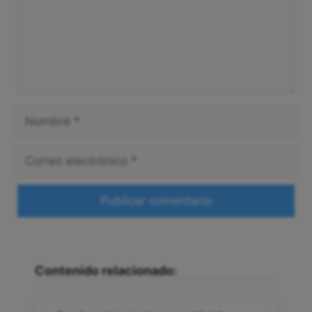
Nombre
Correo
electrónico
Web
Contenido relacionado: