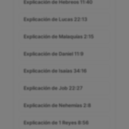
Explicación de Hebreos 11:40
Explicación de Lucas 22:13
Explicación de Malaquías 2:15
Explicación de Daniel 11:9
Explicación de Isaías 34:16
Explicación de Job 22:27
Explicación de Nehemías 2:8
Explicación de 1 Reyes 8:56