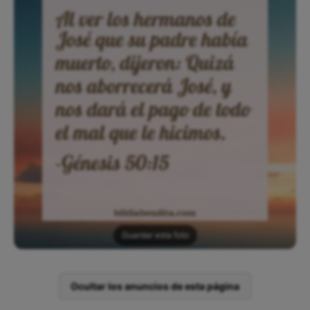
Guardar esta foto
Ocultar los anuncios de esta página