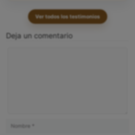
Ver todos los testimonios
Deja un comentario
Comentario
Nombre