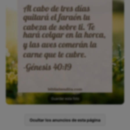
Guardar esta foto
Ocultar los anuncios de esta página