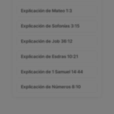
Explicación de Mateo 1:3
Explicación de Sofonías 3:15
Explicación de Job 36:12
Explicación de Esdras 10:21
Explicación de 1 Samuel 14:44
Explicación de Números 8:10