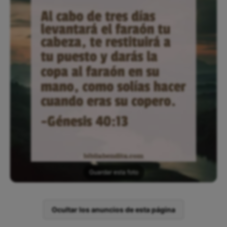
Guardar esta foto
Ocultar los anuncios de esta página