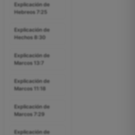
Explicación de
Hebreos 7:25
Explicación de
Hechos 8:30
Explicación de
Marcos 13:7
Explicación de
Marcos 11:18
Explicación de
Marcos 7:29
Explicación de