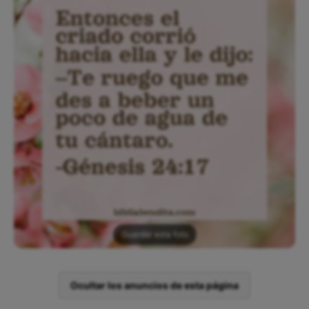
Guardar esta foto
Ocultar los anuncios de esta página