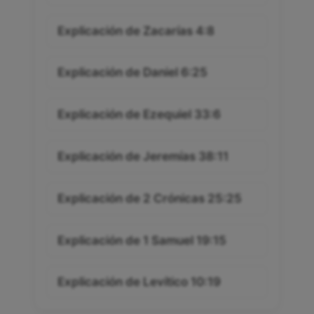
Explicación de Zacarías 4:8
Explicación de Daniel 6:25
Explicación de Ezequiel 33:6
Explicación de Jeremías 38:11
Explicación de 2 Crónicas 25:25
Explicación de 1 Samuel 19:15
Explicación de Levítico 10:19