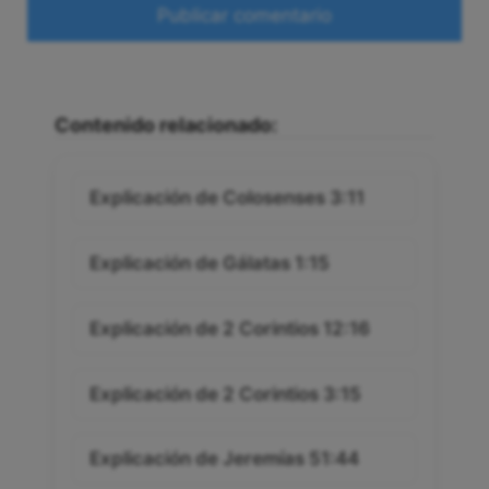
Web
Contenido relacionado:
Explicación de Colosenses 3:11
Explicación de Gálatas 1:15
Explicación de 2 Corintios 12:16
Explicación de 2 Corintios 3:15
Explicación de Jeremías 51:44