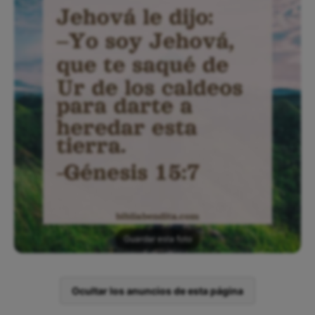
Guardar esta foto
Ocultar los anuncios de esta página