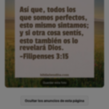
Guardar esta foto
Ocultar los anuncios de esta página