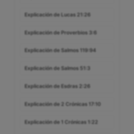
Explicación de Lucas 21:26
Explicación de Proverbios 3:6
Explicación de Salmos 119:94
Explicación de Salmos 51:3
Explicación de Esdras 2:26
Explicación de 2 Crónicas 17:10
Explicación de 1 Crónicas 1:22