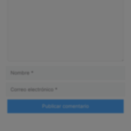
Nombre
Correo
electrónico
Web