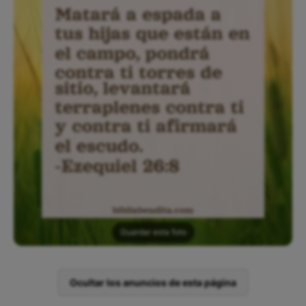
Guardar esta foto
Ocultar los anuncios de esta página