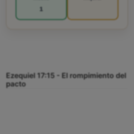
1
Ezequiel 17:15 - El rompimiento del
pacto