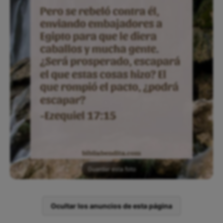
Guardar esta foto
Ocultar los anuncios de esta página