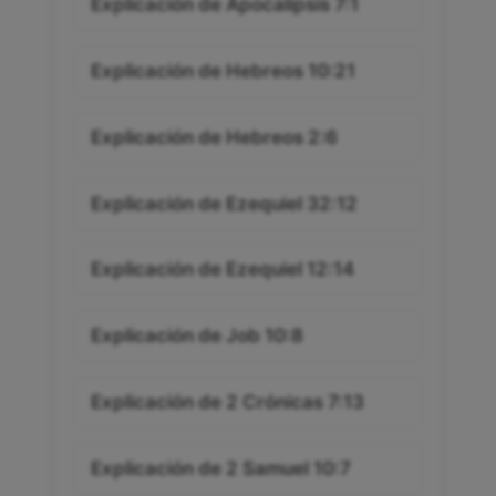
Explicación de Apocalipsis 7:1
Explicación de Hebreos 10:21
Explicación de Hebreos 2:6
Explicación de Ezequiel 32:12
Explicación de Ezequiel 12:14
Explicación de Job 10:8
Explicación de 2 Crónicas 7:13
Explicación de 2 Samuel 10:7