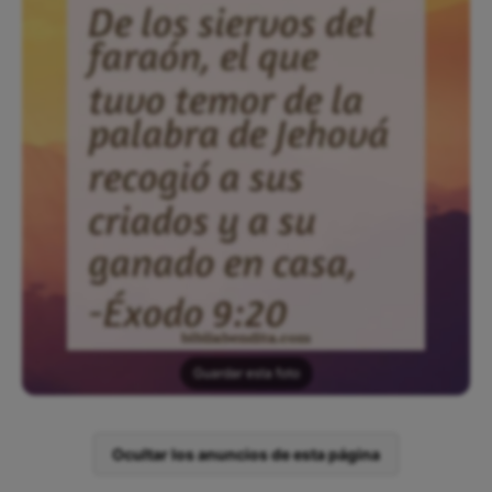
Guardar esta foto
Ocultar los anuncios de esta página