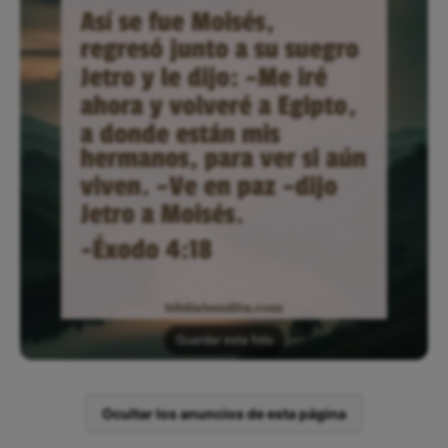
Guardar esta foto
Ocultar los anuncios de esta página