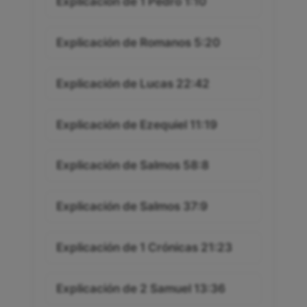
Explicación de 1 Pedro 1:10
Explicación de Romanos 5:20
Explicación de Lucas 22:42
Explicación de Ezequiel 11:19
Explicación de Salmos 58:8
Explicación de Salmos 37:9
Explicación de 1 Crónicas 21:23
Explicación de 2 Samuel 13:36