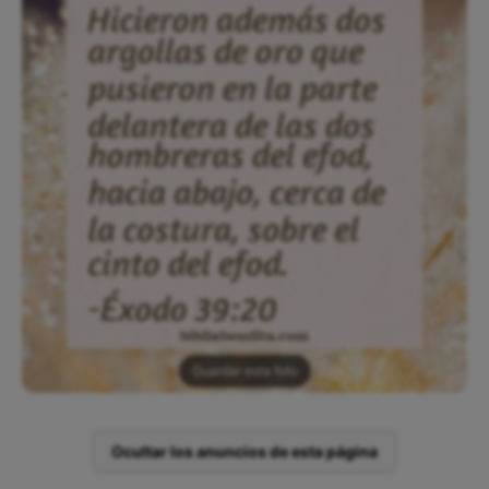
Guardar esta foto
Ocultar los anuncios de esta página