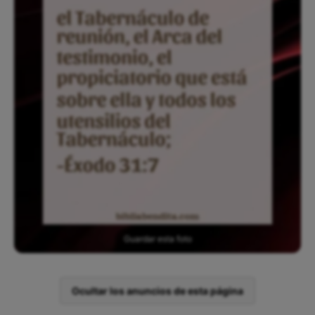
Guardar esta foto
Ocultar los anuncios de esta página