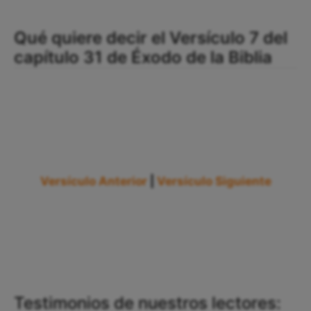
Qué quiere decir el Versículo 7 del
capítulo 31 de Éxodo de la Biblia
Versículo Anterior
|
Versículo Siguiente
Testimonios de nuestros lectores: