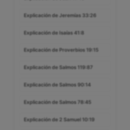
Explicación de Jeremías 33:26
Explicación de Isaías 41:8
Explicación de Proverbios 19:15
Explicación de Salmos 119:87
Explicación de Salmos 90:14
Explicación de Salmos 78:45
Explicación de 2 Samuel 10:19