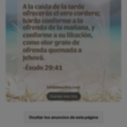
Guardar esta foto
Ocultar los anuncios de esta página