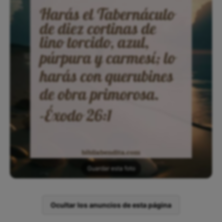
Guardar esta foto
Ocultar los anuncios de esta página