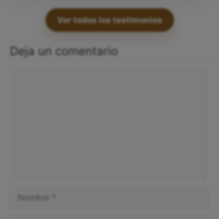
Ver todos los testimonios
Deja un comentario
Comentario
Nombre