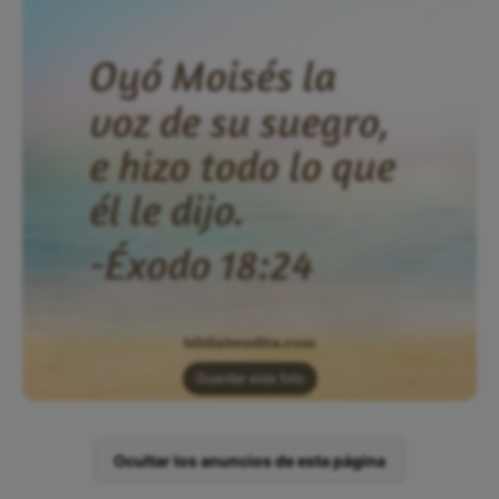
Guardar esta foto
Ocultar los anuncios de esta página