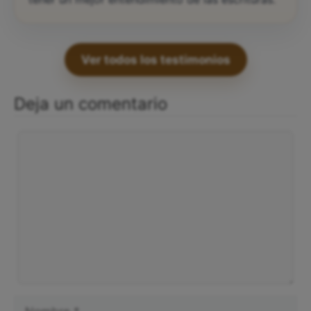
Ver todos los testimonios
Deja un comentario
Comentario
Nombre