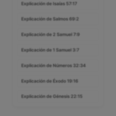
Explicación de Isaías 57:17
Explicación de Salmos 69:2
Explicación de 2 Samuel 7:9
Explicación de 1 Samuel 3:7
Explicación de Números 32:34
Explicación de Éxodo 19:16
Explicación de Génesis 22:15