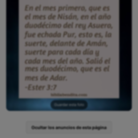
Guardar esta foto
Ocultar los anuncios de esta página