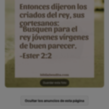
Guardar esta foto
Ocultar los anuncios de esta página