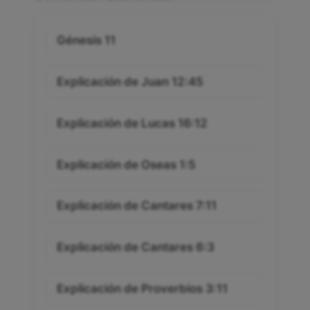
Génesis 11
Explicación de Juan 12:45
Explicación de Lucas 16:12
Explicación de Oseas 1:5
Explicación de Cantares 7:11
Explicación de Cantares 6:3
Explicación de Proverbios 3:11