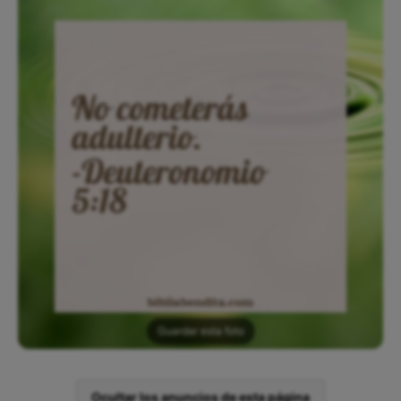
Guardar esta foto
Ocultar los anuncios de esta página