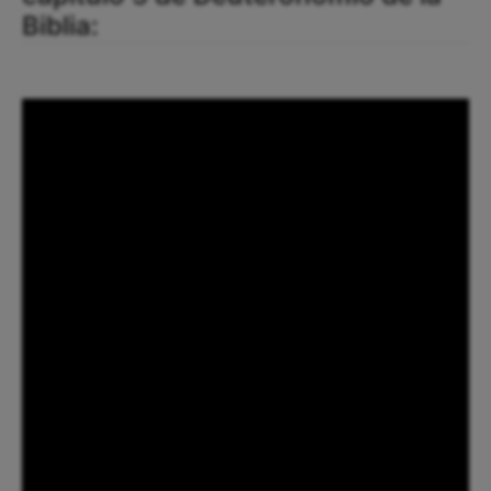
Biblia: