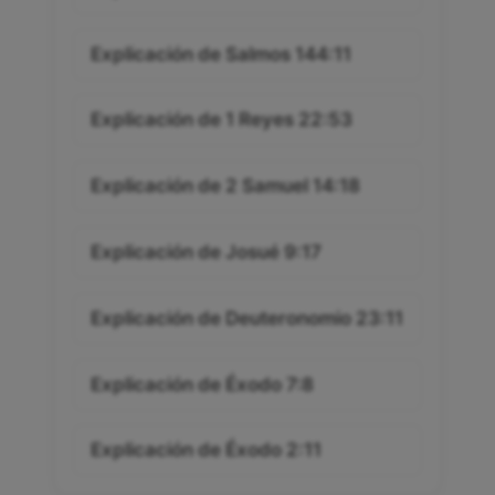
Explicación de Salmos 144:11
Explicación de 1 Reyes 22:53
Explicación de 2 Samuel 14:18
Explicación de Josué 9:17
Explicación de Deuteronomio 23:11
Explicación de Éxodo 7:8
Explicación de Éxodo 2:11