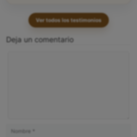
Ver todos los testimonios
Deja un comentario
Comentario
Nombre