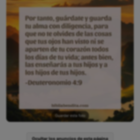
Guardar esta foto
Ocultar los anuncios de esta página