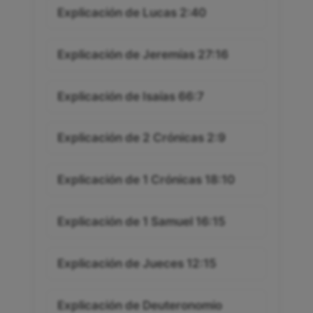
Explicación de Lucas 2:40
Explicación de Jeremías 27:16
Explicación de Isaías 66:7
Explicación de 2 Crónicas 2:9
Explicación de 1 Crónicas 18:10
Explicación de 1 Samuel 16:15
Explicación de Jueces 12:15
Explicación de Deuteronomio