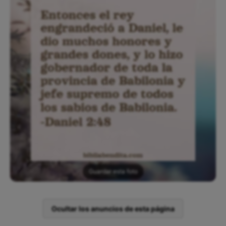
Guardar esta foto
Ocultar los anuncios de esta página