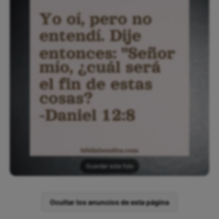
Guardar esta foto
Ocultar los anuncios de esta página