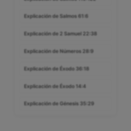
Explicación de Salmos 61:6
Explicación de 2 Samuel 22:38
Explicación de Números 28:9
Explicación de Éxodo 36:18
Explicación de Éxodo 14:4
Explicación de Génesis 35:29