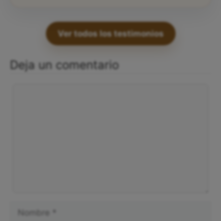
Ver todos los testimonios
Deja un comentario
Comentario
Nombre