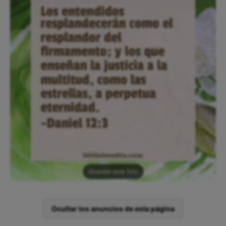
Guardar esta foto
Ocultar los anuncios de esta página