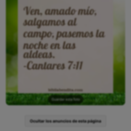
Guardar esta foto
Ocultar los anuncios de esta página