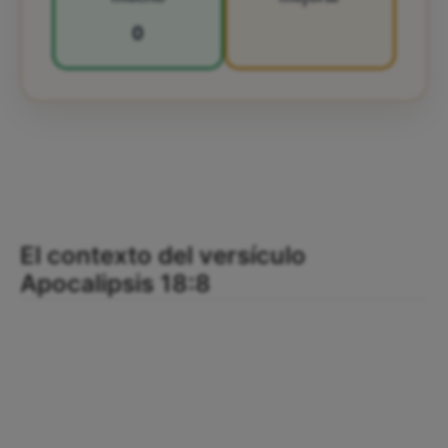
0
El contexto del versículo
Apocalipsis 18:8