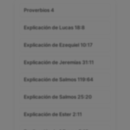
Proverbios 4
Explicación de Lucas 18:8
Explicación de Ezequiel 10:17
Explicación de Jeremías 31:11
Explicación de Salmos 119:64
Explicación de Salmos 25:20
Explicación de Ester 2:11