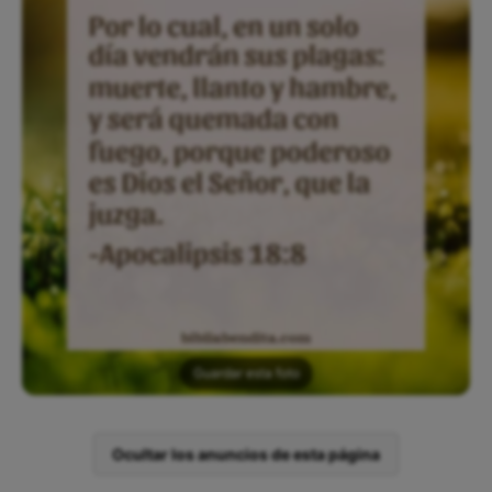
Guardar esta foto
Ocultar los anuncios de esta página