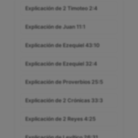
Explicación de 2 Timoteo 2:4
Explicación de Juan 11:1
Explicación de Ezequiel 43:10
Explicación de Ezequiel 32:4
Explicación de Proverbios 25:5
Explicación de 2 Crónicas 33:3
Explicación de 2 Reyes 4:25
Explicación de Levítico 26:31