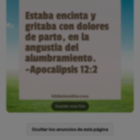
Guardar esta foto
Ocultar los anuncios de esta página