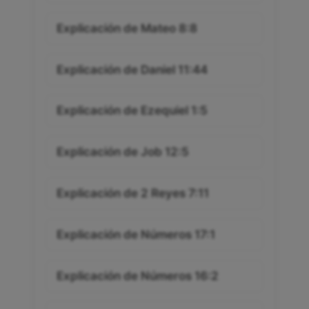
Explicación de Mateo 8:8
Explicación de Daniel 11:44
Explicación de Ezequiel 1:5
Explicación de Job 12:5
Explicación de 2 Reyes 7:11
Explicación de Números 17:1
Explicación de Números 16:2