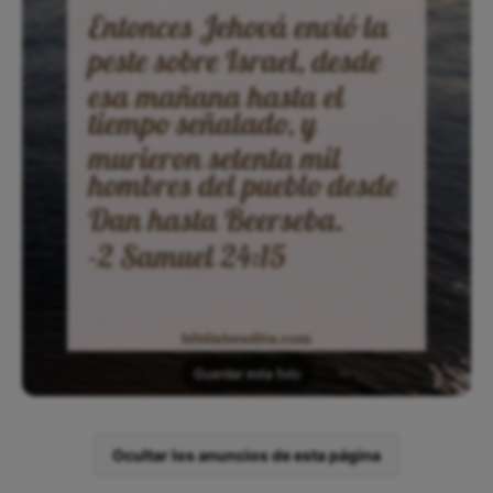
Guardar esta foto
Ocultar los anuncios de esta página