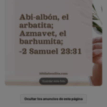
Guardar esta foto
Ocultar los anuncios de esta página