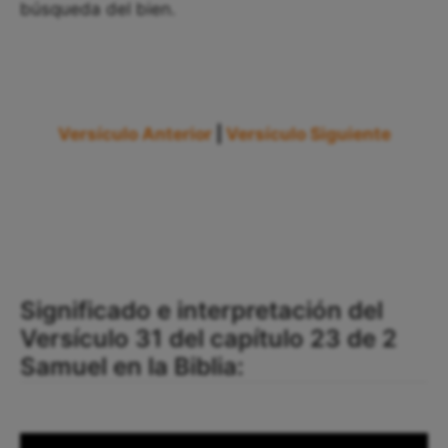
búsqueda del bien.
Versículo Anterior
|
Versículo Siguiente
Significado e interpretación del
Versículo 31 del capítulo 23 de 2
Samuel en la Biblia: