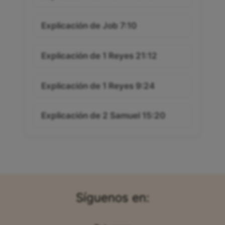
Explicación de Job 7:10
Explicación de 1 Reyes 21:12
Explicación de 1 Reyes 9:24
Explicación de 2 Samuel 15:20
Síguenos en: