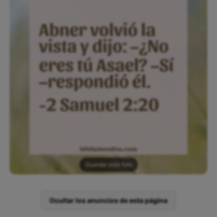
Guardar esta foto
Ocultar los anuncios de esta página