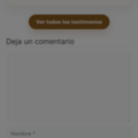
Ver todos los testimonios
Deja un comentario
Comentario
Nombre