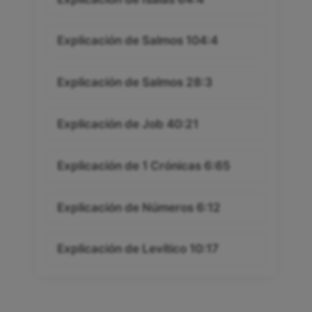
Explicación de Salmos 104:4
Explicación de Salmos 28:3
Explicación de Job 40:21
Explicación de 1 Crónicas 6:65
Explicación de Números 6:12
Explicación de Levítico 10:17