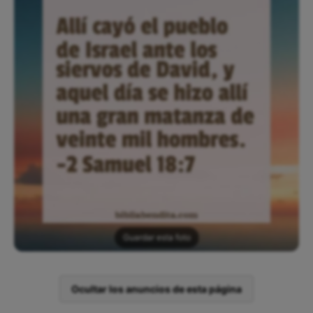
Guardar esta foto
Ocultar los anuncios de esta página