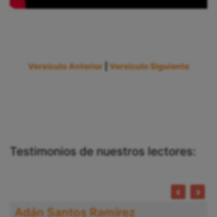
Versículo Anterior
|
Versículo Siguiente
Testimonios de nuestros lectores:
Adán Santos Ramírez