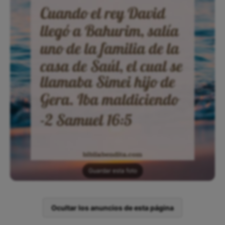
Guardar esta foto
Ocultar los anuncios de esta página