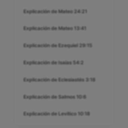
Explicación de Mateo 24:21
Explicación de Mateo 13:41
Explicación de Ezequiel 29:15
Explicación de Isaías 54:2
Explicación de Eclesiastés 3:18
Explicación de Salmos 10:6
Explicación de Levítico 10:18