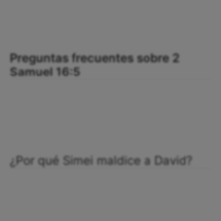
Preguntas frecuentes sobre 2
Samuel 16:5
¿Por qué Simei maldice a David?