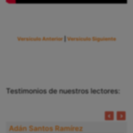
Versículo Anterior
|
Versículo Siguiente
Testimonios de nuestros lectores:
Adán Santos Ramírez