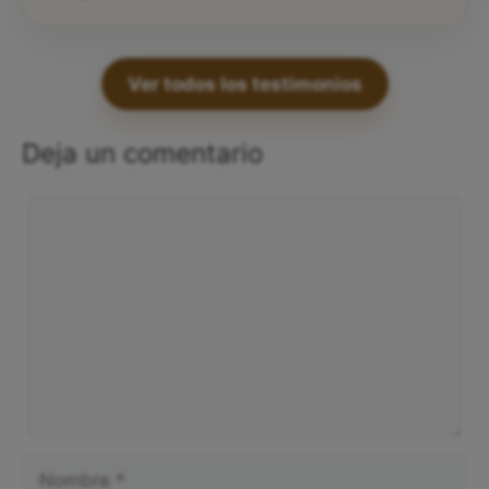
Ver todos los testimonios
Deja un comentario
Comentario
Nombre