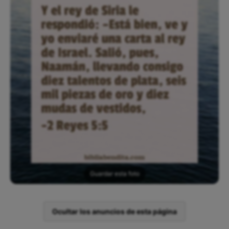
Guardar esta foto
Ocultar los anuncios de esta página