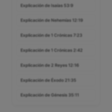
Explicación de Isaías 53:9
Explicación de Nehemías 12:19
Explicación de 1 Crónicas 7:23
Explicación de 1 Crónicas 2:42
Explicación de 2 Reyes 12:16
Explicación de Éxodo 21:35
Explicación de Génesis 35:11