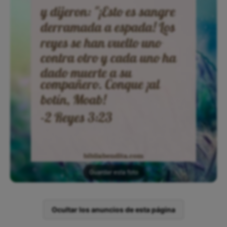
Guardar esta foto
Ocultar los anuncios de esta página