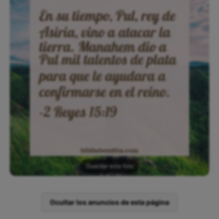
Guardar esta foto
Ocultar los anuncios de esta página