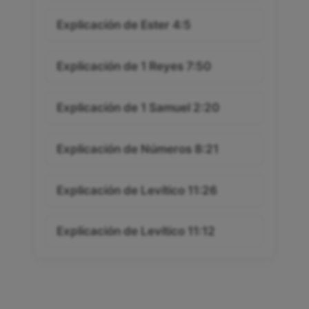
Explicación de Ester 4:5
Explicación de 1 Reyes 7:50
Explicación de 1 Samuel 2:20
Explicación de Números 8:21
Explicación de Levítico 11:26
Explicación de Levítico 11:12