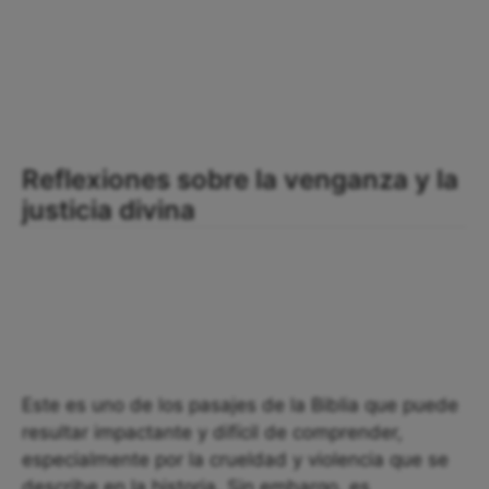
Reflexiones sobre la venganza y la
justicia divina
Este es uno de los pasajes de la Biblia que puede
resultar impactante y difícil de comprender,
especialmente por la crueldad y violencia que se
describe en la historia. Sin embargo, es