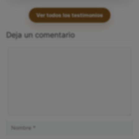
Ver todos los testimonios
Deja un comentario
Comentario
Nombre