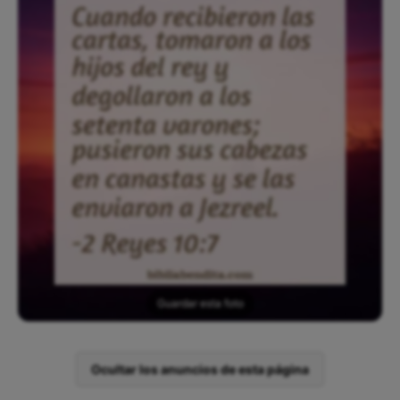
Guardar esta foto
Ocultar los anuncios de esta página