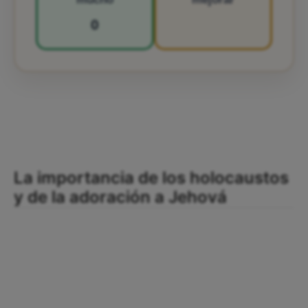
0
La importancia de los holocaustos
y de la adoración a Jehová