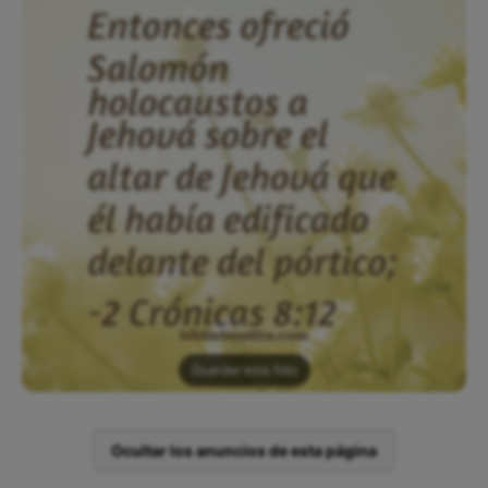
Guardar esta foto
Ocultar los anuncios de esta página