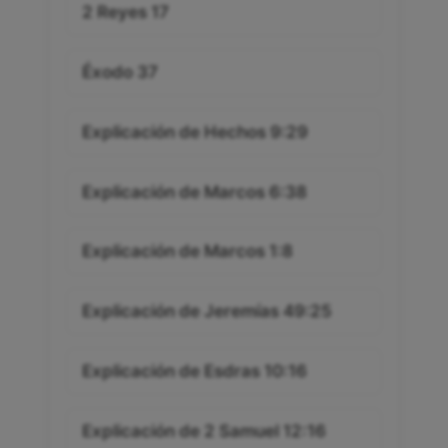
2 Reyes 17
Éxodo 37
Explicación de Hechos 9:29
Explicación de Marcos 6:38
Explicación de Marcos 1:8
Explicación de Jeremías 49:25
Explicación de Esdras 10:16
Explicación de 2 Samuel 12:16