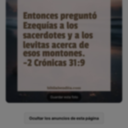
Guardar esta foto
Ocultar los anuncios de esta página