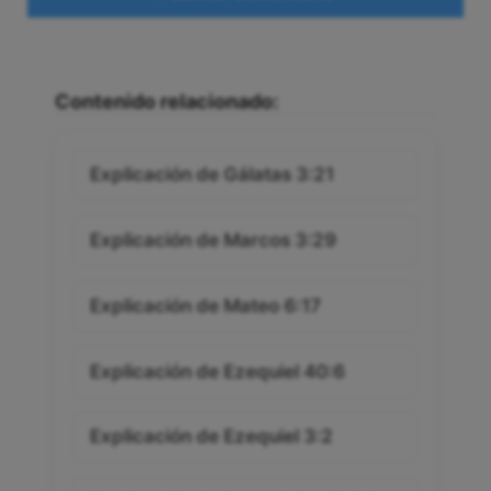
Contenido relacionado:
Explicación de Gálatas 3:21
Explicación de Marcos 3:29
Explicación de Mateo 6:17
Explicación de Ezequiel 40:6
Explicación de Ezequiel 3:2