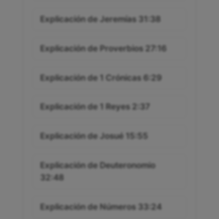
Explicación de Jeremías 31:38
Explicación de Proverbios 27:16
Explicación de 1 Crónicas 6:29
Explicación de 1 Reyes 2:37
Explicación de Josué 15:55
Explicación de Deuteronomio
32:48
Explicación de Números 33:24