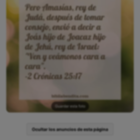
Guardar esta foto
Ocultar los anuncios de esta página