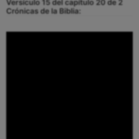
Versículo 15 del capítulo 20 de 2
Crónicas de la Biblia: