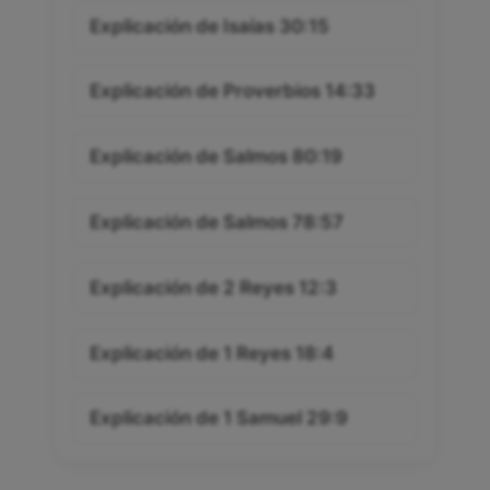
Explicación de Isaías 30:15
Explicación de Proverbios 14:33
Explicación de Salmos 80:19
Explicación de Salmos 78:57
Explicación de 2 Reyes 12:3
Explicación de 1 Reyes 18:4
Explicación de 1 Samuel 29:9