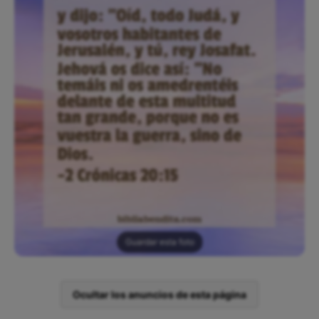
Guardar esta foto
Ocultar los anuncios de esta página