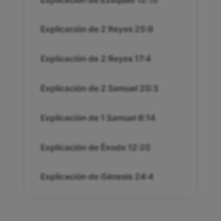
Explicación de 2 Reyes 25:6
Explicación de 2 Reyes 17:4
Explicación de 2 Samuel 20:3
Explicación de 1 Samuel 6:14
Explicación de Éxodo 12:20
Explicación de Génesis 24:4