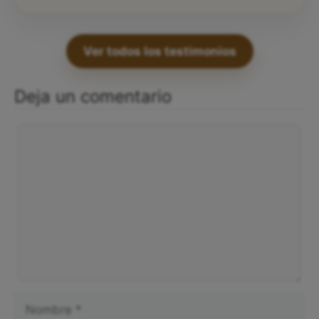
Ver todos los testimonios
Deja un comentario
Comentario
Nombre