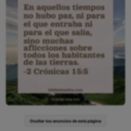
Guardar esta foto
Ocultar los anuncios de esta página